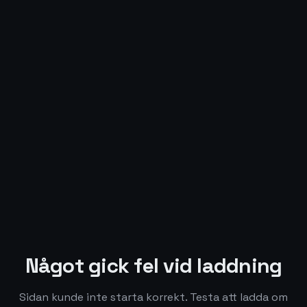
Något gick fel vid laddning
Sidan kunde inte starta korrekt. Testa att ladda om