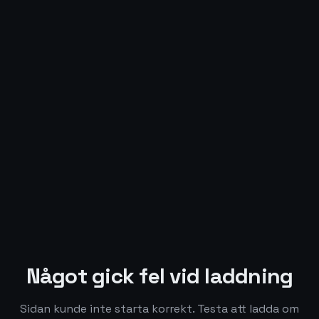
Något gick fel vid laddning
Sidan kunde inte starta korrekt. Testa att ladda om