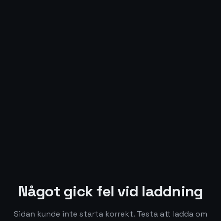
Något gick fel vid laddning
Sidan kunde inte starta korrekt. Testa att ladda om