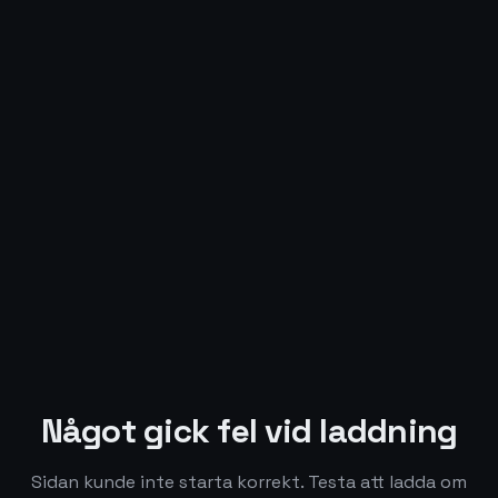
Något gick fel vid laddning
Sidan kunde inte starta korrekt. Testa att ladda om