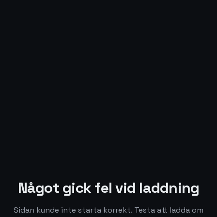
Något gick fel vid laddning
Sidan kunde inte starta korrekt. Testa att ladda om