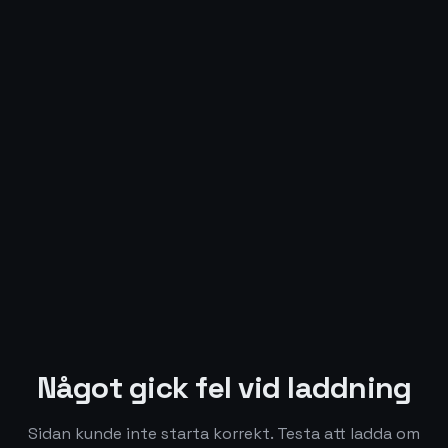
Något gick fel vid laddning
Sidan kunde inte starta korrekt. Testa att ladda om