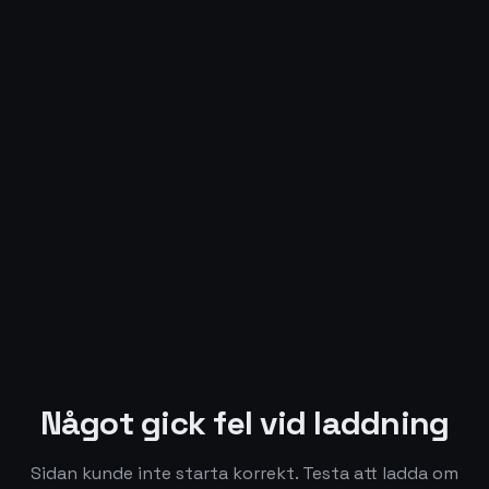
Något gick fel vid laddning
Sidan kunde inte starta korrekt. Testa att ladda om