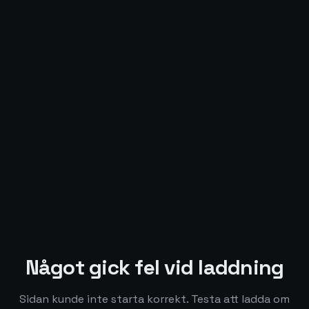
Något gick fel vid laddning
Sidan kunde inte starta korrekt. Testa att ladda om