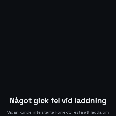
Något gick fel vid laddning
Sidan kunde inte starta korrekt. Testa att ladda om