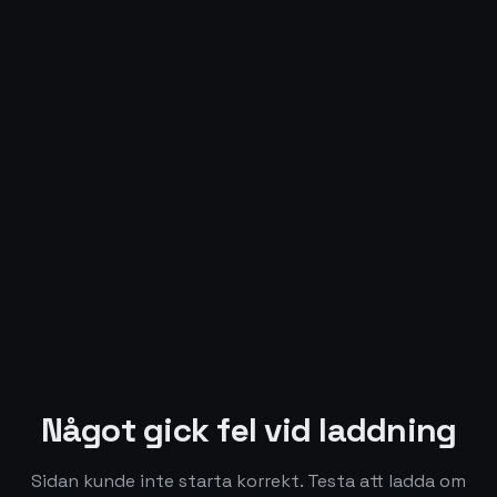
Något gick fel vid laddning
Sidan kunde inte starta korrekt. Testa att ladda om