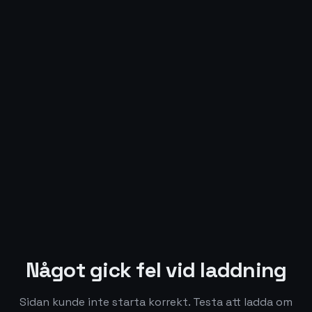
Något gick fel vid laddning
Sidan kunde inte starta korrekt. Testa att ladda om