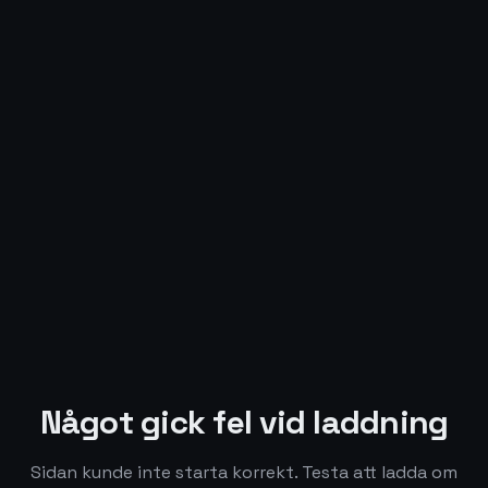
Något gick fel vid laddning
Sidan kunde inte starta korrekt. Testa att ladda om