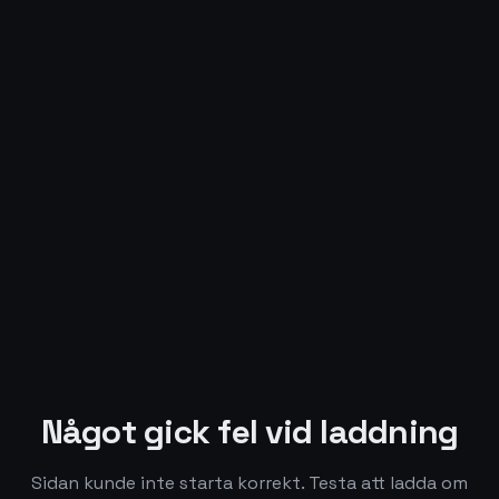
Något gick fel vid laddning
Sidan kunde inte starta korrekt. Testa att ladda om