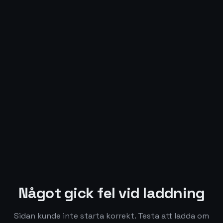
Något gick fel vid laddning
Sidan kunde inte starta korrekt. Testa att ladda om