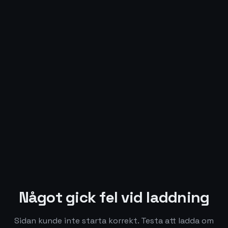
Något gick fel vid laddning
Sidan kunde inte starta korrekt. Testa att ladda om