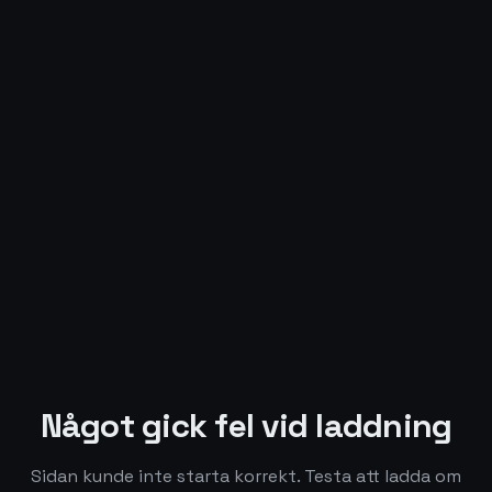
Något gick fel vid laddning
Sidan kunde inte starta korrekt. Testa att ladda om