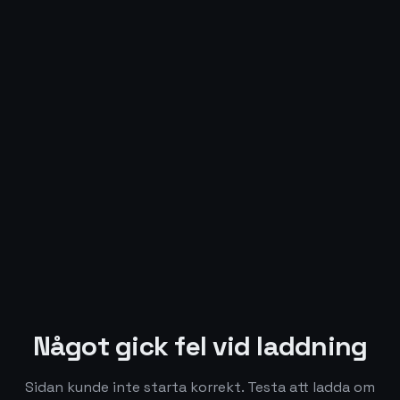
Något gick fel vid laddning
Sidan kunde inte starta korrekt. Testa att ladda om