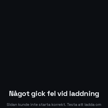
Något gick fel vid laddning
Sidan kunde inte starta korrekt. Testa att ladda om