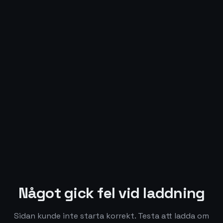
Något gick fel vid laddning
Sidan kunde inte starta korrekt. Testa att ladda om