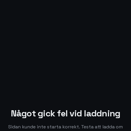
Något gick fel vid laddning
Sidan kunde inte starta korrekt. Testa att ladda om