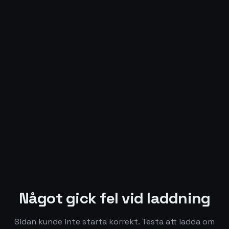
Något gick fel vid laddning
Sidan kunde inte starta korrekt. Testa att ladda om