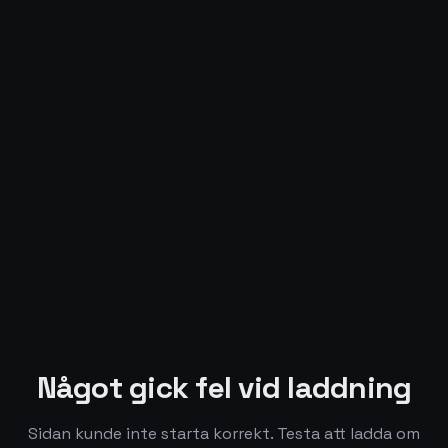
Något gick fel vid laddning
Sidan kunde inte starta korrekt. Testa att ladda om