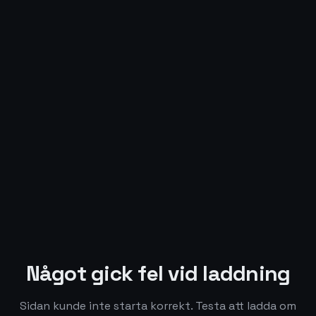
Något gick fel vid laddning
Sidan kunde inte starta korrekt. Testa att ladda om