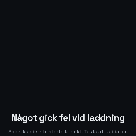
Något gick fel vid laddning
Sidan kunde inte starta korrekt. Testa att ladda om