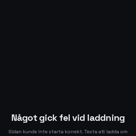
Något gick fel vid laddning
Sidan kunde inte starta korrekt. Testa att ladda om