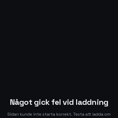
Något gick fel vid laddning
Sidan kunde inte starta korrekt. Testa att ladda om