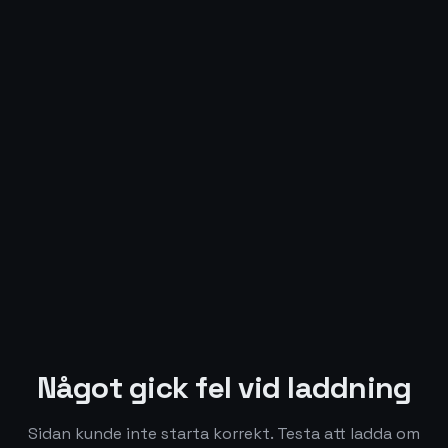
Något gick fel vid laddning
Sidan kunde inte starta korrekt. Testa att ladda om