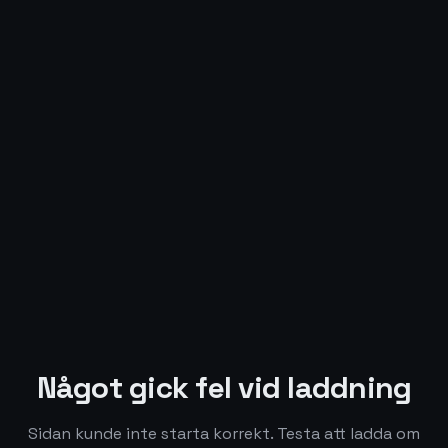
Något gick fel vid laddning
Sidan kunde inte starta korrekt. Testa att ladda om