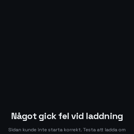
Något gick fel vid laddning
Sidan kunde inte starta korrekt. Testa att ladda om