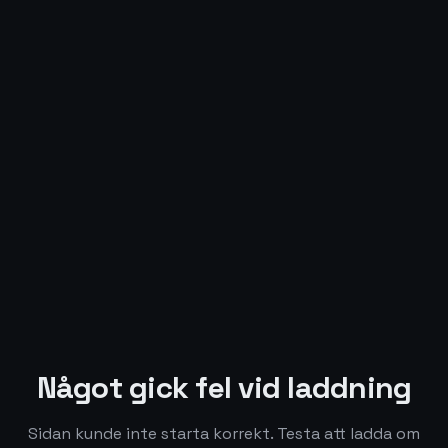
Något gick fel vid laddning
Sidan kunde inte starta korrekt. Testa att ladda om