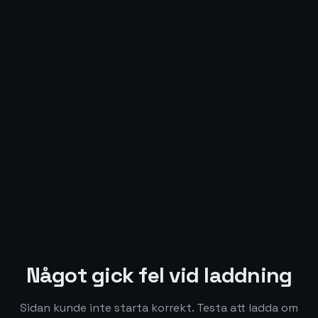
Något gick fel vid laddning
Sidan kunde inte starta korrekt. Testa att ladda om