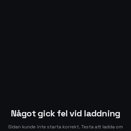
Något gick fel vid laddning
Sidan kunde inte starta korrekt. Testa att ladda om