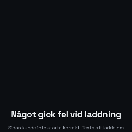
Något gick fel vid laddning
Sidan kunde inte starta korrekt. Testa att ladda om