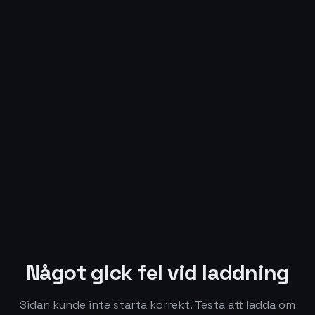
Något gick fel vid laddning
Sidan kunde inte starta korrekt. Testa att ladda om