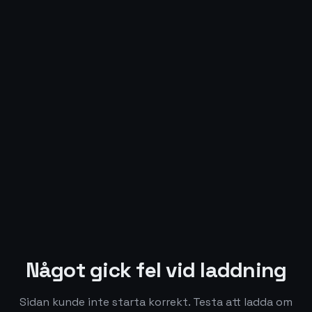
Något gick fel vid laddning
Sidan kunde inte starta korrekt. Testa att ladda om