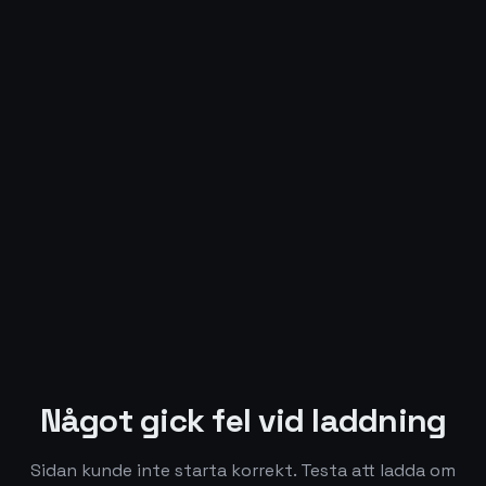
Något gick fel vid laddning
Sidan kunde inte starta korrekt. Testa att ladda om