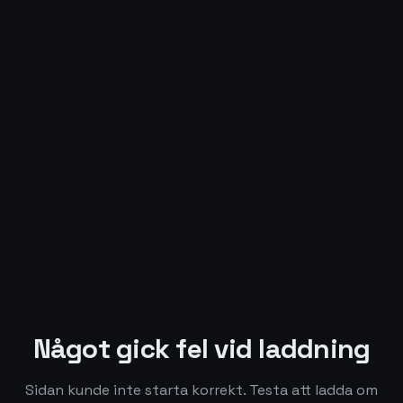
Något gick fel vid laddning
Sidan kunde inte starta korrekt. Testa att ladda om