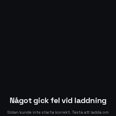
Något gick fel vid laddning
Sidan kunde inte starta korrekt. Testa att ladda om