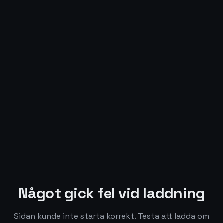
Något gick fel vid laddning
Sidan kunde inte starta korrekt. Testa att ladda om