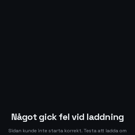
Något gick fel vid laddning
Sidan kunde inte starta korrekt. Testa att ladda om