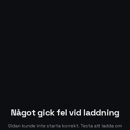
Något gick fel vid laddning
Sidan kunde inte starta korrekt. Testa att ladda om