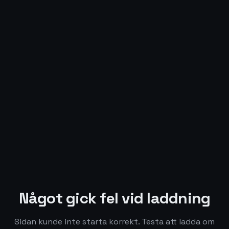
Något gick fel vid laddning
Sidan kunde inte starta korrekt. Testa att ladda om