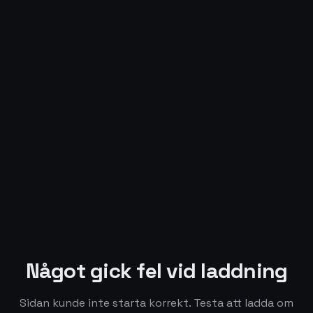
Något gick fel vid laddning
Sidan kunde inte starta korrekt. Testa att ladda om