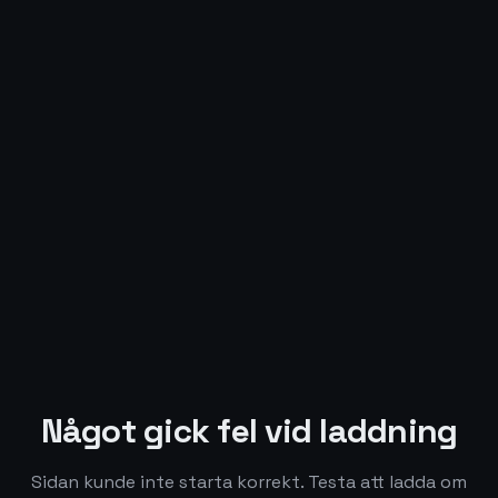
Något gick fel vid laddning
Sidan kunde inte starta korrekt. Testa att ladda om