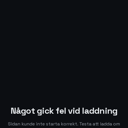
Något gick fel vid laddning
Sidan kunde inte starta korrekt. Testa att ladda om