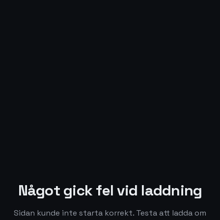
Något gick fel vid laddning
Sidan kunde inte starta korrekt. Testa att ladda om